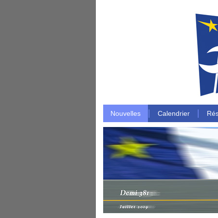
|
|
Nouvelles
Calendrier
Rés