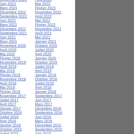
Juin 2023
Mai 2023
Mars 2023
Février 2023
Décembre 2022
Novembre 2022
Septembre 2022
Août 2022
Juin 2022
Mai 2022
Mars 2022
Février 2022
Décembre 2021
Novembre 2021
Septembre 2021
Août 2021
Juin 2021
Mai 2021
Mars 2021
Janvier 2021
Novembre 2020
Octobre 2020
Août 2020
Juillet 2020
Mai 2020
Avril 2020
Février 2020
Janvier 2020
Novembre 2019
Octobre 2019
Août 2019
Juillet 2019
Mai 2019
Avril 2019
Février 2019
Janvier 2019
Novembre 2018
Octobre 2018
Août 2018
Juillet 2018
Mai 2018
Avril 2018
Février 2018
Janvier 2018
Novembre 2017
Septembre 2017
Juillet 2017
Juin 2017
Avril 2017
Mars 2017
Janvier 2017
Décembre 2016
Octobre 2016
Septembre 2016
Juillet 2016
Juin 2016
Avril 2016
Mars 2016
Janvier 2016
Décembre 2015
Octobre 2015
Septembre 2015
Juillet 2015
Juin 2015