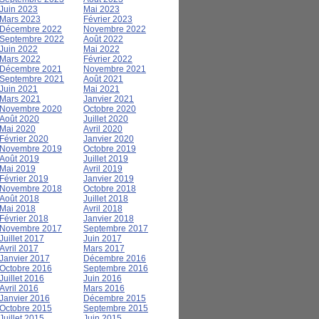
Juin 2023
Mai 2023
Mars 2023
Février 2023
Décembre 2022
Novembre 2022
Septembre 2022
Août 2022
Juin 2022
Mai 2022
Mars 2022
Février 2022
Décembre 2021
Novembre 2021
Septembre 2021
Août 2021
Juin 2021
Mai 2021
Mars 2021
Janvier 2021
Novembre 2020
Octobre 2020
Août 2020
Juillet 2020
Mai 2020
Avril 2020
Février 2020
Janvier 2020
Novembre 2019
Octobre 2019
Août 2019
Juillet 2019
Mai 2019
Avril 2019
Février 2019
Janvier 2019
Novembre 2018
Octobre 2018
Août 2018
Juillet 2018
Mai 2018
Avril 2018
Février 2018
Janvier 2018
Novembre 2017
Septembre 2017
Juillet 2017
Juin 2017
Avril 2017
Mars 2017
Janvier 2017
Décembre 2016
Octobre 2016
Septembre 2016
Juillet 2016
Juin 2016
Avril 2016
Mars 2016
Janvier 2016
Décembre 2015
Octobre 2015
Septembre 2015
Juillet 2015
Juin 2015