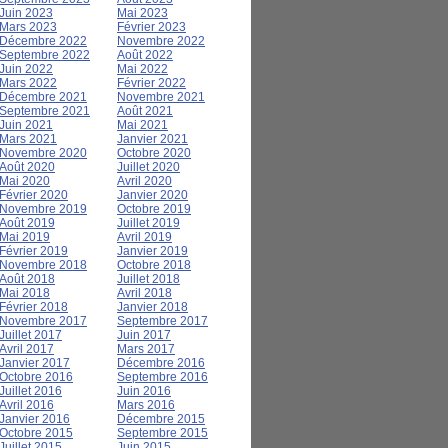
Juin 2023
Mai 2023
Mars 2023
Février 2023
Décembre 2022
Novembre 2022
Septembre 2022
Août 2022
Juin 2022
Mai 2022
Mars 2022
Février 2022
Décembre 2021
Novembre 2021
Septembre 2021
Août 2021
Juin 2021
Mai 2021
Mars 2021
Janvier 2021
Novembre 2020
Octobre 2020
Août 2020
Juillet 2020
Mai 2020
Avril 2020
Février 2020
Janvier 2020
Novembre 2019
Octobre 2019
Août 2019
Juillet 2019
Mai 2019
Avril 2019
Février 2019
Janvier 2019
Novembre 2018
Octobre 2018
Août 2018
Juillet 2018
Mai 2018
Avril 2018
Février 2018
Janvier 2018
Novembre 2017
Septembre 2017
Juillet 2017
Juin 2017
Avril 2017
Mars 2017
Janvier 2017
Décembre 2016
Octobre 2016
Septembre 2016
Juillet 2016
Juin 2016
Avril 2016
Mars 2016
Janvier 2016
Décembre 2015
Octobre 2015
Septembre 2015
Juillet 2015
Juin 2015