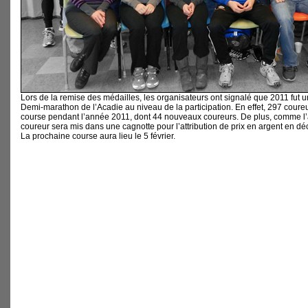
Lors de la remise des médailles, les organisateurs ont signalé que 2011 fut 
Demi-marathon de l’Acadie au niveau de la participation. En effet, 297 coureur
course pendant l’année 2011, dont 44 nouveaux coureurs. De plus, comme l’a
coureur sera mis dans une cagnotte pour l’attribution de prix en argent en d
La prochaine course aura lieu le 5 février.