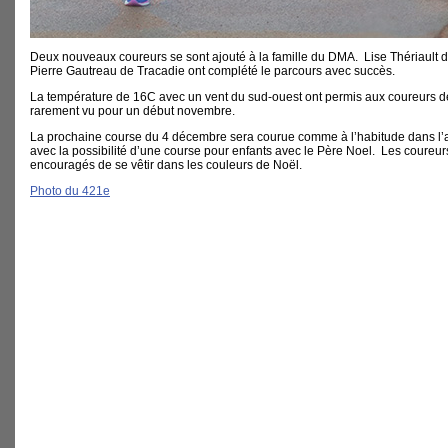
Deux nouveaux coureurs se sont ajouté à la famille du DMA. Lise Thériault 
Pierre Gautreau de Tracadie ont complété le parcours avec succès.
La température de 16C avec un vent du sud-ouest ont permis aux coureurs d
rarement vu pour un début novembre.
La prochaine course du 4 décembre sera courue comme à l’habitude dans l
avec la possibilité d’une course pour enfants avec le Père Noel. Les coureu
encouragés de se vêtir dans les couleurs de Noël.
Photo du 421e