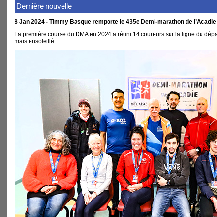
Dernière nouvelle
8 Jan 2024 - Timmy Basque remporte le 435e Demi-marathon de l’Acadie
La première course du DMA en 2024 a réuni 14 coureurs sur la ligne du dép
mais ensoleillé.