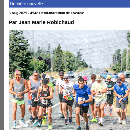
Dernière nouvelle
3 Aug 2025 - 454e Demi-marathon de l’Acadie
Par Jean Marie Robichaud