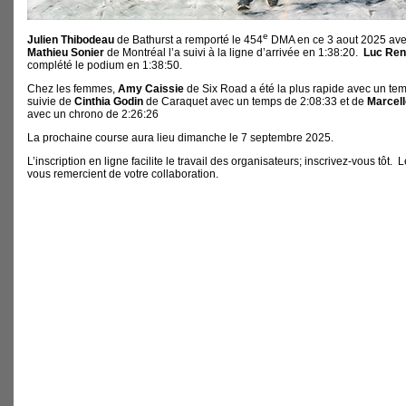
e
Julien Thibodeau
de Bathurst a remporté le 454
DMA en ce 3 aout 2025 ave
Mathieu Sonier
de Montréal l’a suivi à la ligne d’arrivée en 1:38:20.
Luc Re
complété le podium en 1:38:50.
Chez les femmes,
Amy Caissie
de Six Road a été la plus rapide avec un tem
suivie de
Cinthia Godin
de Caraquet avec un temps de 2:08:33 et de
Marcel
avec un chrono de 2:26:26
La prochaine course aura lieu dimanche le 7 septembre 2025.
L’inscription en ligne facilite le travail des organisateurs; inscrivez-vous tôt
vous remercient de votre collaboration.